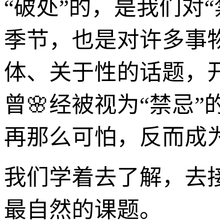
“破处”的，是我们对
季节，也是对许多事
体、关于性的话题，
曾🌸经被视为“禁忌
再那么可怕，反而成
我们学着去了解，去
最自然的课题。