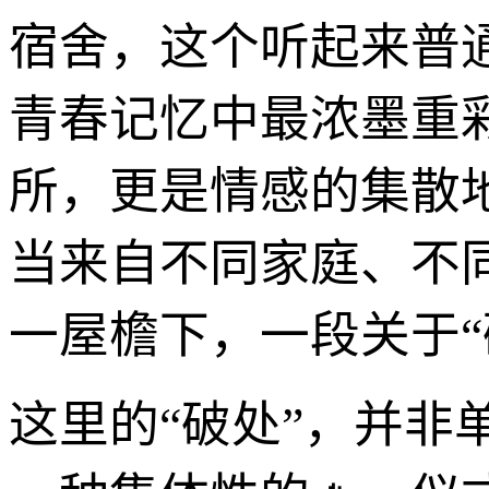
宿舍，这个听起来普
青春记忆中最浓墨重
所，更是情感的集散
当来自不同家庭、不
一屋檐下，一段关于“
这里的“破处”，并非