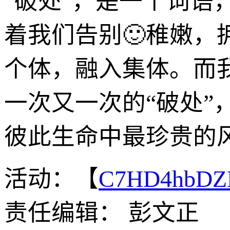
“破处”，是一个词
着我们告别🙂稚嫩，
个体，融入集体。而
一次又一次的“破处”
彼此生命中最珍贵的
活动：【
C7HD4hbDZ
责任编辑： 彭文正