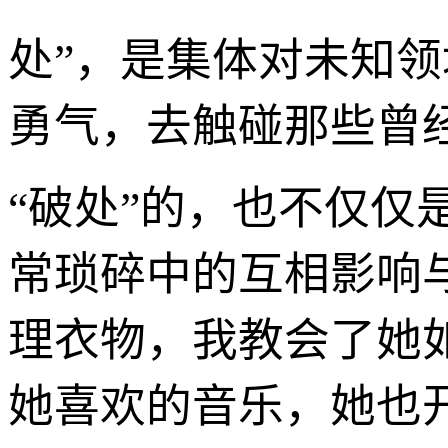
处”，是集体对未知
勇气，去触碰那些曾
“破处”的，也不仅仅
常琐碎中的互相影响
理衣物，我教会了她
她喜欢的音乐，她也