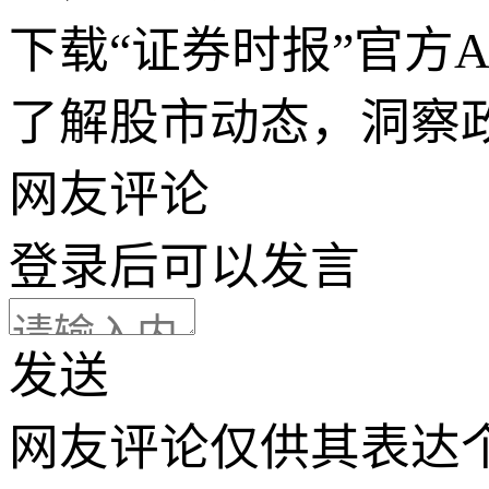
下载“证券时报”官方
了解股市动态，洞察
网友评论
登录
后可以发言
发送
网友评论仅供其表达