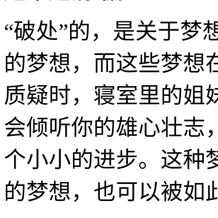
“破处”的，是关于
的梦想，而这些梦想
质疑时，寝室里的姐
会倾听你的雄心壮志
个小小的进步。这种
的梦想，也可以被如