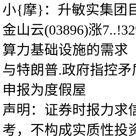
小{摩}：升敏实集团目
金山云(03896)涨7
算力基础设施的需求
与特朗普.政府指控
申报为度假屋
声明：证券时报力求
考，不构成实质性投