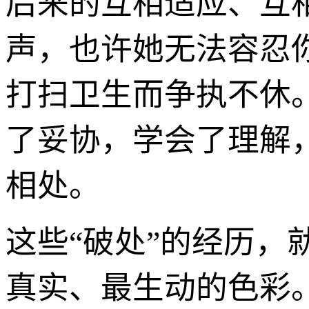
后来的互相适应、互
声，也许她无法容忍
打扫卫生而争执不休
了妥协，学会了理解
相处。
这些“破处”的经历
真实、最生动的色彩