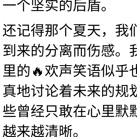
一个坚实的后盾。
还记得那个夏天，我
到来的分离而伤感。
里的🔥欢声笑语似
真地讨论着未来的规
些曾经只敢在心里默
越来越清晰。