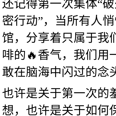
还记得第一次集体“破
密行动”，当所有人
馆，分享着只属于我
啡的🔥香气，我们
敢在脑海中闪过的念
也许是关于第一次的
想，也许是关于如何保