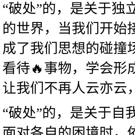
“破处”的，是关于
的世界，当我们开始
成了我们思想的碰撞
看待🔥事物，学会形
让我们不再人云亦云
“破处”的，是关于自
面对各自的困境时，