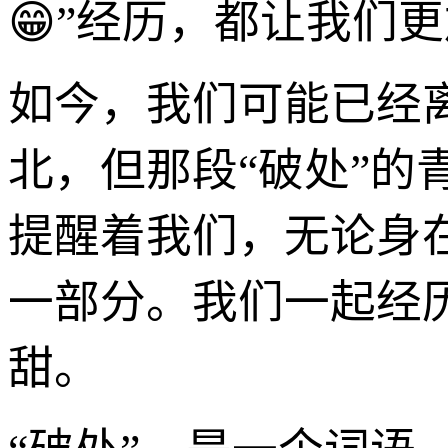
😁”经历，都让我们
如今，我们可能已经
北，但那段“破处”
提醒着我们，无论身
一部分。我们一起经
甜。