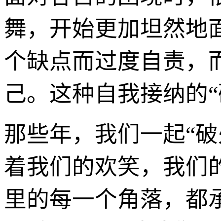
舞，开始更加坦然地
个缺点而过度自责，
己。这种自我接纳的“
那些年，我们一起“
着我们的欢笑，我们
里的每一个角落，都承