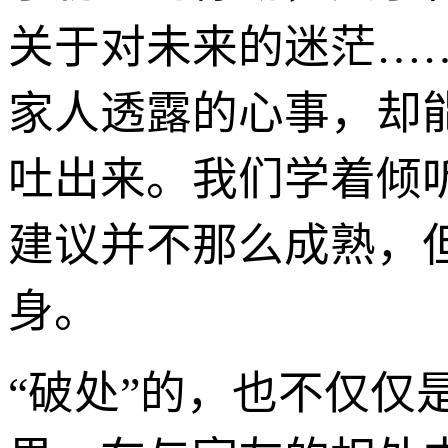
关于对未来的迷茫…
家人透露的心事，却
吐出来。我们学着倾
建议并不那么成熟，
身。
“破处”的，也不仅