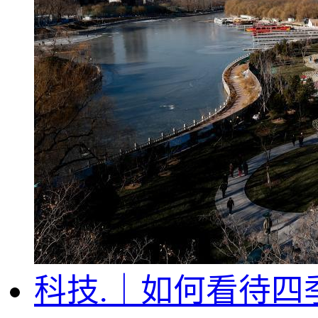
科技.｜如何看待四