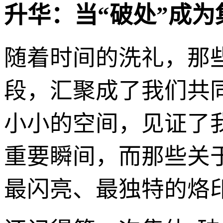
升华：当“破处”成
随着时间的洗礼，那些
段，汇聚成了我们共
小小的空间，见证了
重要瞬间，而那些关
最闪亮、最独特的烙