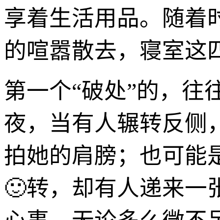
享着生活用品。随着
的喧嚣散去，寝室这
第一个“破处”的，
夜，当有人辗转反侧
拍她的肩膀；也可能
🙂转，却有人递来