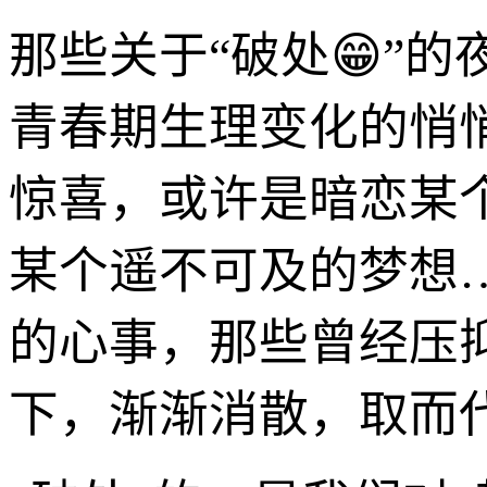
那些关于“破处😁”
青春期生理变化的悄
惊喜，或许是暗恋某
某个遥不可及的梦想
的心事，那些曾经压
下，渐渐消散，取而