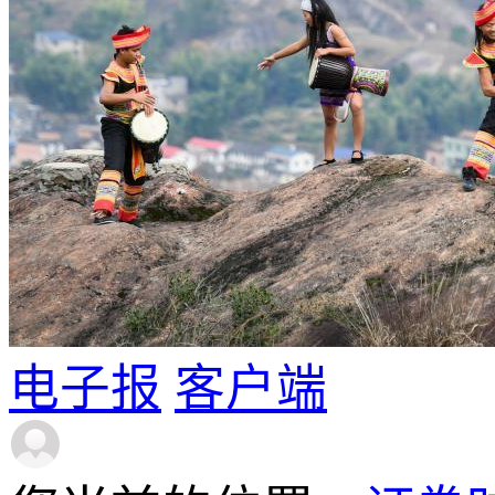
电子报
客户端