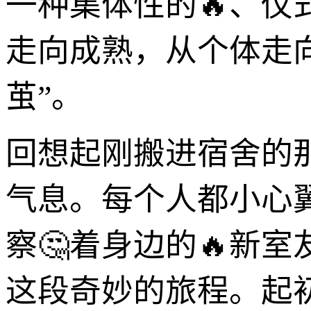
一种集体性的🔥、
走向成熟，从个体走
茧”。
回想起刚搬进宿舍的
气息。每个人都小心
察🤔着身边的🔥新
这段奇妙的旅程。起