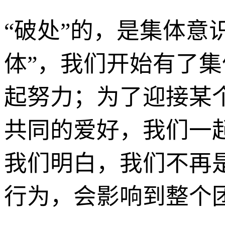
“破处”的，是集体意
体”，我们开始有了
起努力；为了迎接某
共同的爱好，我们一
我们明白，我们不再
行为，会影响到整个