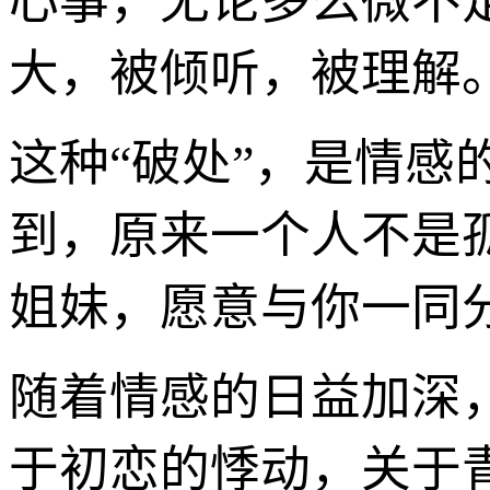
心事，无论多么微不
大，被倾听，被理解
这种“破处”，是情
到，原来一个人不是
姐妹，愿意与你一同
随着情感的日益加深
于初恋的悸动，关于