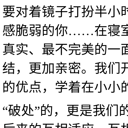
要对着镜子打扮半小
感脆弱的你……在寝
真实、最不完美的一
结，更加亲密。我们
的优点，学着在小小
“破处”的，更是我