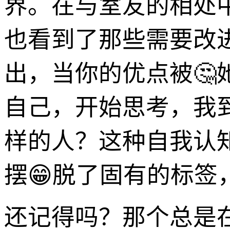
界。在与室友的相处
也看到了那些需要改
出，当你的优点被
自己，开始思考，我
样的人？这种自我认
摆😁脱了固有的标
还记得吗？那个总是