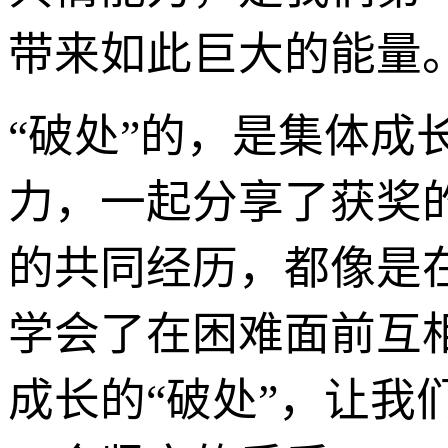
带来如此巨大的能量
“破处”的，是集体
力，一起分享了获奖
的共同经历，都像是
学会了在困难面前互
成长的“破处”，让