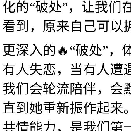
化的“破处”，让我
看到，原来自己可以
更深入的🔥“破处”
有人失恋，当有人遭
我们会轮流陪伴，会
直到她重新振作起来
共情能力，是我们第一